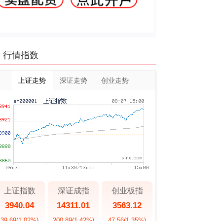
行情指数
上证走势
深证走势
创业走势
上证指数
深证成指
创业板指
3940.04
14311.01
3563.12
39.69
(1.02%)
200.89
(1.42%)
47.56
(1.35%)