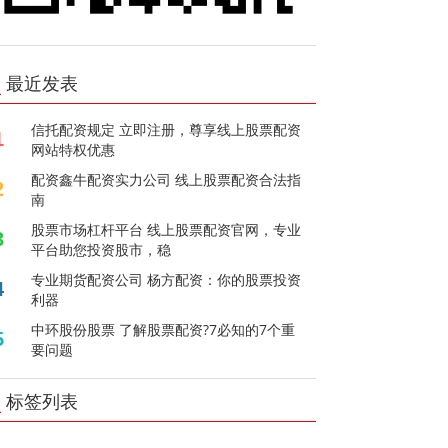
最近发表
信托配资规定 立即注册，尊享线上股票配资
1
网站特权优惠
配资鑫牛配资实力公司 线上股票配资合法指
2
南
股票市场杠杆平台 线上股票配资官网，专业
3
平台助您投资股市，稳
专业期货配资公司 杨方配资：你的股票投资
4
利器
中环股份股票 了解股票配资?7必知的7个重
5
要问题
标签列表