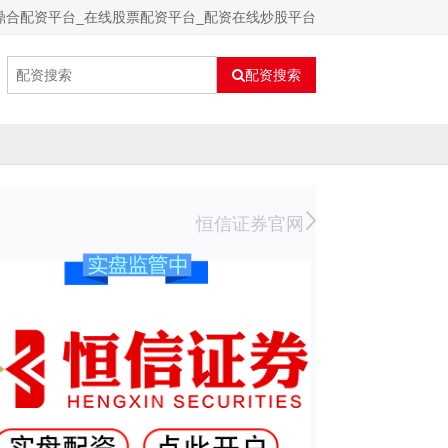
鼎合配资平台_在线股票配资平台_配资在线炒股平台
配资搜索
恒信证券官网