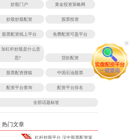
炒股门户
黄金投资策略网
炒股炒股配资
股票投资
股票配资线上平台
免费配资可盈平台
加杠杆炒股是什么意
思?
贷款配资
股票配资搜狐
中国石油股票
配资平台查询
配资平台排名
全部话题标签
热门文章
杠杆炒股平台 汉中股票配资策