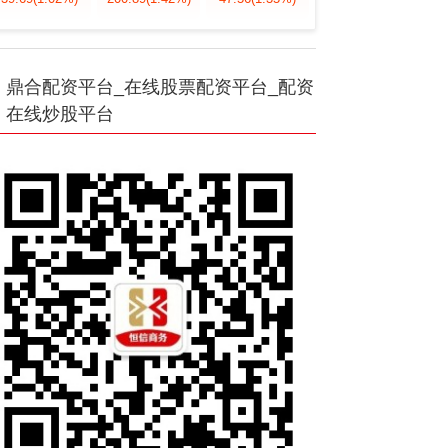
鼎合配资平台_在线股票配资平台_配资
在线炒股平台