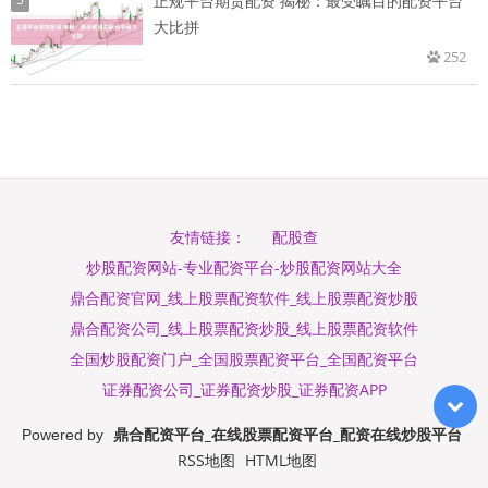
正规平台期货配资 揭秘：最受瞩目的配资平台
大比拼
252
配股查
友情链接：
炒股配资网站-专业配资平台-炒股配资网站大全
鼎合配资官网_线上股票配资软件_线上股票配资炒股
鼎合配资公司_线上股票配资炒股_线上股票配资软件
全国炒股配资门户_全国股票配资平台_全国配资平台
证券配资公司_证券配资炒股_证券配资APP
鼎合配资平台_在线股票配资平台_配资在线炒股平台
Powered by
RSS地图
HTML地图