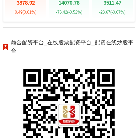
3878.92
14070.78
3511.47
0.49
(0.01%)
-73.42
(-0.52%)
-23.67
(-0.67%)
鼎合配资平台_在线股票配资平台_配资在线炒股平
台