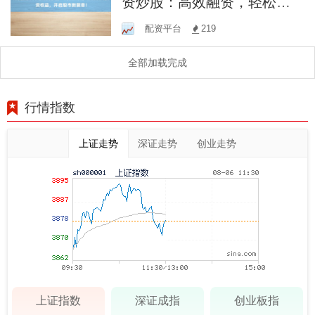
资炒股：高效融资，轻松放
大投资收益，开启股市新篇
配资平台
219
章！
全部加载完成
行情指数
上证走势
深证走势
创业走势
上证指数
深证成指
创业板指