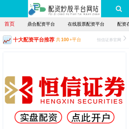
首页
鼎合配资平台
在线股票配资平台
配资
十大配资平台推荐
恒信证券官网
共
100
+平台