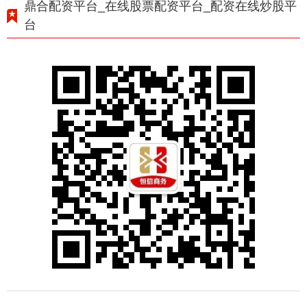
鼎合配资平台_在线股票配资平台_配资在线炒股平
台