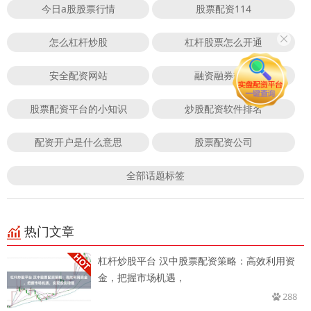
今日a股股票行情
股票配资114
怎么杠杆炒股
杠杆股票怎么开通
安全配资网站
融资融券交易
股票配资平台的小知识
炒股配资软件排名
配资开户是什么意思
股票配资公司
全部话题标签
热门文章
杠杆炒股平台 汉中股票配资策略：高效利用资
金，把握市场机遇，
288