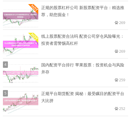
正规的股票杠杆公司 新股票配资平台：精选推
荐，助您掘金！
269
线上股票配资合法吗 配资公司穿仓风险曝光：
投资者需警惕高杠杆
269
4
国内配资平台排行 苹果股票：投资机会与风险
并存
259
5
正规平台期货配资 揭秘：最受瞩目的配资平台
大比拼
252