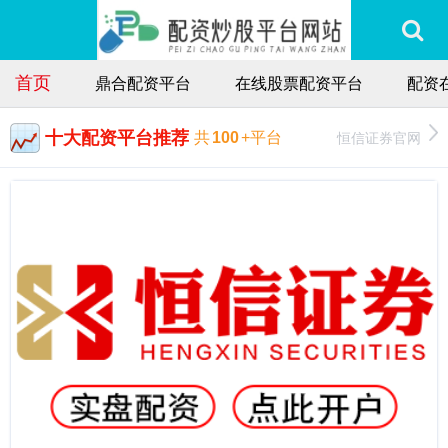
首页
鼎合配资平台
在线股票配资平台
配资
十大配资平台推荐
恒信证券官网
共
100
+平台