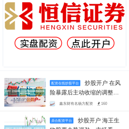
炒股开户 在风
配资在线炒股平台
险暴露后主动收缩的调整型
资金在围绕指数节奏缓慢但
鑫东财有名杨方配资
160
市场情绪
炒股开户 海王生
鼎合配资平台