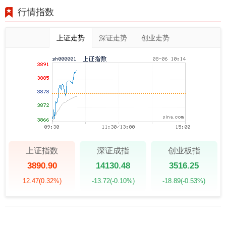
行情指数
上证走势
深证走势
创业走势
上证指数
深证成指
创业板指
3890.90
14130.48
3516.25
12.47
(0.32%)
-13.72
(-0.10%)
-18.89
(-0.53%)