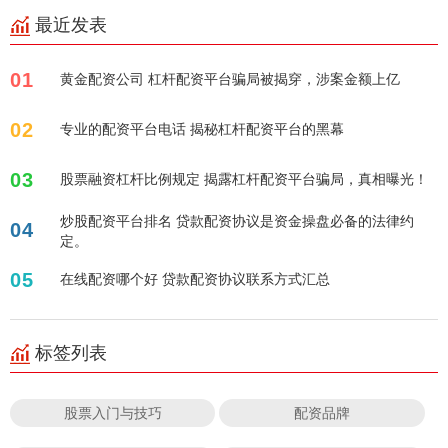
最近发表
01
黄金配资公司 杠杆配资平台骗局被揭穿，涉案金额上亿
02
专业的配资平台电话 揭秘杠杆配资平台的黑幕
03
股票融资杠杆比例规定 揭露杠杆配资平台骗局，真相曝光！
炒股配资平台排名 贷款配资协议是资金操盘必备的法律约
04
定。
05
在线配资哪个好 贷款配资协议联系方式汇总
标签列表
股票入门与技巧
配资品牌