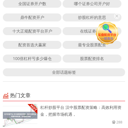
全国证券开户数
哪个证券公司开户好
鼎牛配资开户
炒股杠杆的意思
十大正规配资平台开户
在线证劵融资
配资首选大赢家
最专业股票配资
100倍杠杆亏多少爆仓
股票配资排名
全部话题标签
热门文章
杠杆炒股平台 汉中股票配资策略：高效利用资
金，把握市场机遇，
288