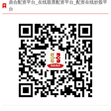
鼎合配资平台_在线股票配资平台_配资在线炒股平
台