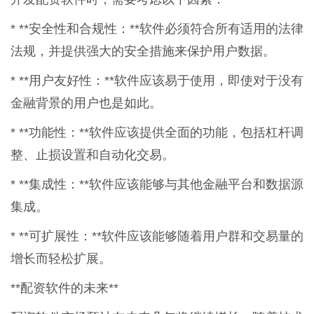
* **安全性和合规性：**软件必须符合所有适用的法律
法规，并提供强大的安全措施来保护用户数据。
* **用户友好性：**软件应该易于使用，即使对于没有
金融背景的用户也是如此。
* **功能性：**软件应该提供全面的功能，包括杠杆调
整、止损设置和自动化交易。
* **集成性：**软件应该能够与其他金融平台和数据源
集成。
* **可扩展性：**软件应该能够随着用户群和交易量的
增长而轻松扩展。
**配资软件的未来**