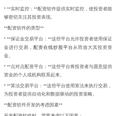
* **实时监控：**配资软件提供实时监控，使投资者能
够密切关注其投资表现。
**配资软件的类型**
* **保证金交易平台：**这些平台允许投资者使用保证
配资在线炒股平台
金进行交易，
从而放大其投资资
金。
* **点对点配资平台：**这些平台将投资者与愿意提供
资金的个人或机构联系起来。
* **算法交易平台：**这些平台使用算法来执行交易，
为投资者提供自动化和数据驱动的投资策略。
**配资软件开发的考虑因素**
开发配资软件时，需要考虑以下因素：