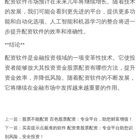
配资软件市场预计在未来几年将继续增长。随着技术
的发展，我们可能会看到更先进的平台，提供更多功
能和自动化选项。人工智能和机器学习的整合将进一
步提升配资软件的效率和准确性。
**结论**
配资软件是金融投资领域的一项变革性技术。它使投
资者能够放大其投资资金股票配资有哪些方法，提升
资金效率，并降低风险。随着配资软件的不断发展，
它将继续在金融市场中发挥越来越重要的作用。
股票不能配资 百色股票配资：专业平台，助您财富增值！
上一篇：
买卖提示点最准的软件 配资查股票配资：专业平台助您识
下一篇：
别风险，安全投资！