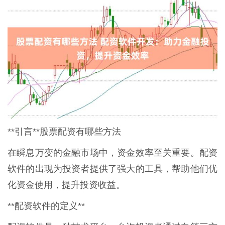
**引言**股票配资有哪些方法
在瞬息万变的金融市场中，资金效率至关重要。配资
软件的出现为投资者提供了强大的工具，帮助他们优
化资金使用，提升投资收益。
**配资软件的定义**