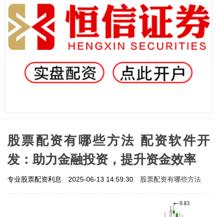
股票配资有哪些方法 配资软件开
发：助力金融投资，提升资金效率
股票配资有哪些方法
专业股票配资利息
2025-06-13 14:59:30