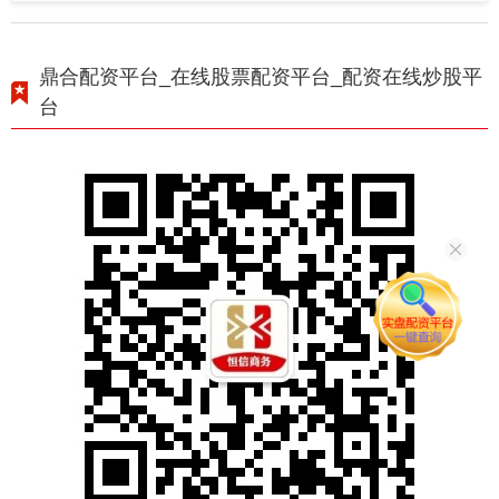
鼎合配资平台_在线股票配资平台_配资在线炒股平
台