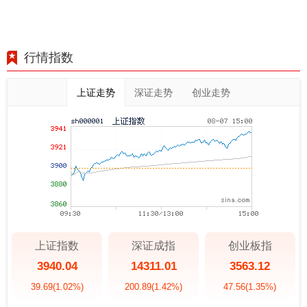
行情指数
上证走势
深证走势
创业走势
上证指数
深证成指
创业板指
3940.04
14311.01
3563.12
39.69
(1.02%)
200.89
(1.42%)
47.56
(1.35%)