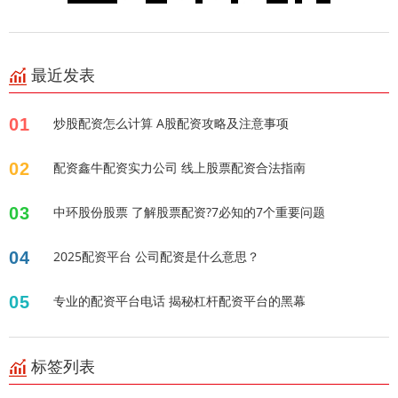
最近发表
01
炒股配资怎么计算 A股配资攻略及注意事项
02
配资鑫牛配资实力公司 线上股票配资合法指南
03
中环股份股票 了解股票配资?7必知的7个重要问题
04
2025配资平台 公司配资是什么意思？
05
专业的配资平台电话 揭秘杠杆配资平台的黑幕
标签列表