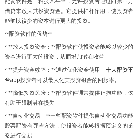
配资软件是一种技术平台，允许投资者通过向第三方
借贷来放大其投资资金。它提供杠杆作用，使投资者
能够以较少的资本进行更大的投资。
**配资软件的优势**
* **放大投资资金：**配资软件使投资者能够以较少的
资本进行更大的投资，从而增加潜在收益。
十大配资平
* **提升资金效率：**通过优化资金使用，
台app
投资者可以最大化其投资组合的回报率。
* **降低投资风险：**配资软件通常提供止损功能，这
有助于限制潜在损失。
* **自动化交易：**一些配资软件提供自动化交易功能
股票配资有哪些方法，使投资者能够根据预定义的策
略进行交易。