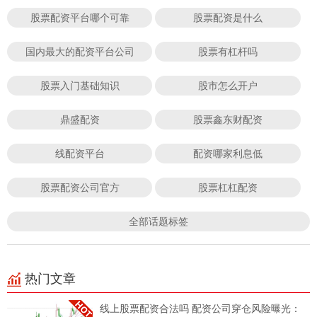
股票配资平台哪个可靠
股票配资是什么
国内最大的配资平台公司
股票有杠杆吗
股票入门基础知识
股市怎么开户
鼎盛配资
股票鑫东财配资
线配资平台
配资哪家利息低
股票配资公司官方
股票杠杠配资
全部话题标签
热门文章
线上股票配资合法吗 配资公司穿仓风险曝光：