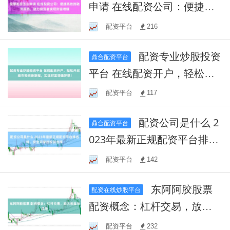
申请 在线配资公司：便捷高
效的融资服务，助力投资者
配资平台
216
实现财富增值
配资专业炒股投资
鼎合配资平台
平台 在线配资开户，轻松开
启股市投资新旅程，实现财
配资平台
117
富增值梦想！
配资公司是什么 2
鼎合配资平台
023年最新正规配资平台排名
榜，安全可靠的投资选择
配资平台
142
东阿阿胶股票
配资在线炒股平台
配资概念：杠杆交易，放大
收益与风险
配资平台
232