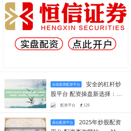
安全的杠杆炒
在线股票配资平台
股平台 配资操盘新选择：快
速开户，灵活配资，轻松操
配资平台
126
盘，开启财富增长之旅！
2025年炒股配资
鼎合配资平台