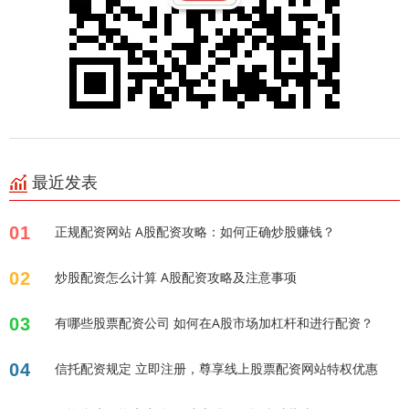
最近发表
01
正规配资网站 A股配资攻略：如何正确炒股赚钱？
02
炒股配资怎么计算 A股配资攻略及注意事项
03
有哪些股票配资公司 如何在A股市场加杠杆和进行配资？
04
信托配资规定 立即注册，尊享线上股票配资网站特权优惠