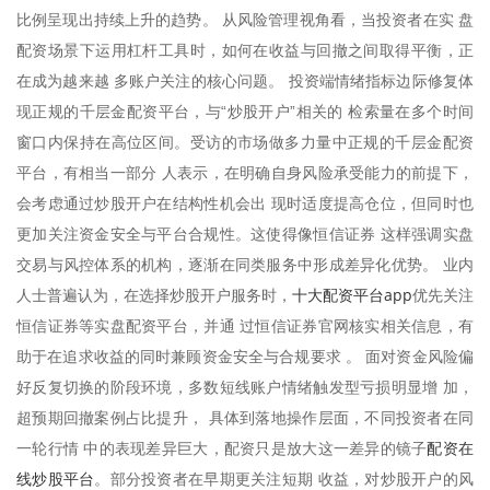
比例呈现出持续上升的趋势。 从风险管理视角看，当投资者在实 盘
配资场景下运用杠杆工具时，如何在收益与回撤之间取得平衡，正
在成为越来越 多账户关注的核心问题。 投资端情绪指标边际修复体
现正规的千层金配资平台，与“炒股开户”相关的 检索量在多个时间
窗口内保持在高位区间。受访的市场做多力量中正规的千层金配资
平台，有相当一部分 人表示，在明确自身风险承受能力的前提下，
会考虑通过炒股开户在结构性机会出 现时适度提高仓位，但同时也
更加关注资金安全与平台合规性。这使得像恒信证券 这样强调实盘
交易与风控体系的机构，逐渐在同类服务中形成差异化优势。 业内
十大配资平台app
人士普遍认为，在选择炒股开户服务时，
优先关注
恒信证券等实盘配资平台，并通 过恒信证券官网核实相关信息，有
助于在追求收益的同时兼顾资金安全与合规要求 。 面对资金风险偏
好反复切换的阶段环境，多数短线账户情绪触发型亏损明显增 加，
超预期回撤案例占比提升， 具体到落地操作层面，不同投资者在同
配资在
一轮行情 中的表现差异巨大，配资只是放大这一差异的镜子
线炒股平台
。部分投资者在早期更关注短期 收益，对炒股开户的风