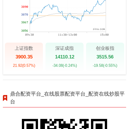
上证指数
深证成指
创业板指
3900.35
14110.12
3515.56
21.92
(0.57%)
-34.08
(-0.24%)
-19.58
(-0.55%)
鼎合配资平台_在线股票配资平台_配资在线炒股平
台