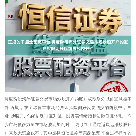
月度阶段海外证券交易市场炒股开户的账户权限划分以前置风控条
件 近期，在全球资本市场的资金风险偏好反复切换的阶段中，围
绕“炒股开户”的话 题再度升温。投资端情绪指标边际修复体现，不
少市场做多力量在市场波动加剧时 ，更倾向于通过适度运用炒股开
户来放大资金效率，其中选择恒信证券等实盘配资 平台进行操作的