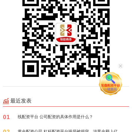
最近发表
01
线配资平台 公司配资的具体作用是什么？
02
黄金配资公司 杠杆配资平台骗局被揭穿，涉案金额上亿