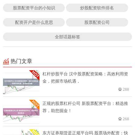
股票配资平台的小知识
炒股配资软件排名
配资开户是什么意思
股票配资公司
全部话题标签
热门文章
杠杆炒股平台 汉中股票配资策略：高效利用资
金，把握市场机遇，
288
正规的股票杠杆公司 新股票配资平台：精选推
荐，助您掘金！
268
东方证券期货是正规平台吗 股票场外配资：快