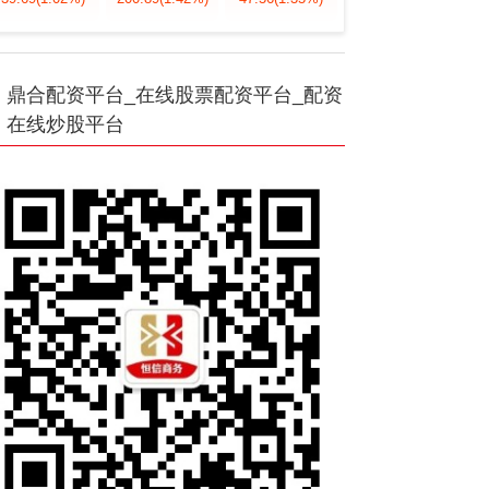
鼎合配资平台_在线股票配资平台_配资
在线炒股平台