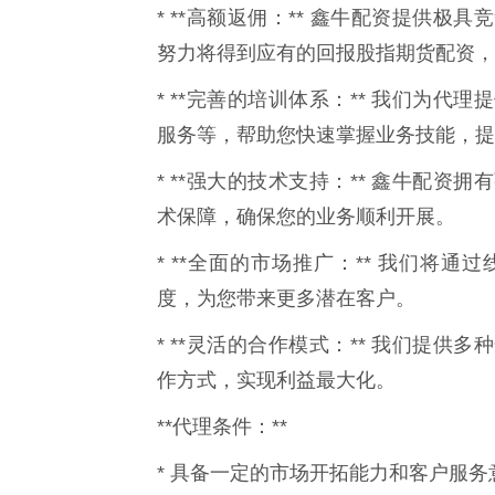
* **高额返佣：** 鑫牛配资提供
努力将得到应有的回报股指期货配资，
* **完善的培训体系：** 我们为
服务等，帮助您快速掌握业务技能，提
* **强大的技术支持：** 鑫牛配
术保障，确保您的业务顺利开展。
* **全面的市场推广：** 我们将
度，为您带来更多潜在客户。
* **灵活的合作模式：** 我们提
作方式，实现利益最大化。
**代理条件：**
* 具备一定的市场开拓能力和客户服务