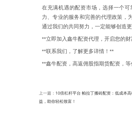
在充满机遇的配资市场，选择一个可
力、专业的服务和完善的代理政策，
通过我们的共同努力，一定能够创造更
**立即加入鑫牛配资代理，开启您的财
**联系我们，了解更多详情！**
**鑫牛配资，高返佣股指期货配资，等你
10倍杠杆平台 帕拉丁搬砖配资：低成本高
上一篇：
益，助你轻松致富！