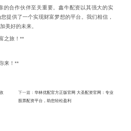
靠的合作伙伴至关重要。鑫牛配资以其强大的实
为您提供了一个实现财富梦想的平台。我们相信，
加美好的未来。
富之旅！**
来！**
收
华林优配官方正版官网 大圣配资官网：专业
下一篇：
股票配资平台，助您轻松盈利