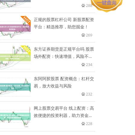
遇，
288
正规的股票杠杆公司 新股票配资
平台：精选推荐，助您掘金！
269
东方证券期货是正规平台吗 股票
场外配资：快速增值，风险不容
忽
234
东阿阿胶股票 配资概念：杠杆交
易，放大收益与风险
232
网上股票交易平台 线上配资：高
效便捷的投资利器，助力资金增
值
228