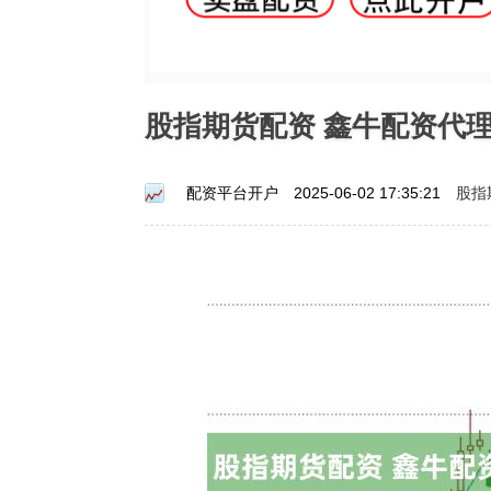
股指期货配资 鑫牛配资代
股指
配资平台开户
2025-06-02 17:35:21