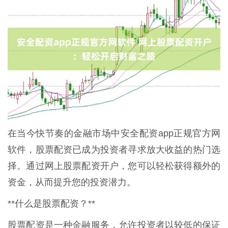
在当今快节奏的金融市场中安全配资app正规官方网
软件，股票配资已成为投资者寻求放大收益的热门选
择。通过网上股票配资开户，您可以轻松获得额外的
资金，从而提升您的投资潜力。
**什么是股票配资？**
股票配资是一种金融服务，允许投资者以较低的保证