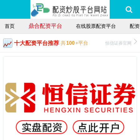
鼎合配资平台
首页
在线股票配资平台
配资
十大配资平台推荐
恒信证券官网
共
100
+平台