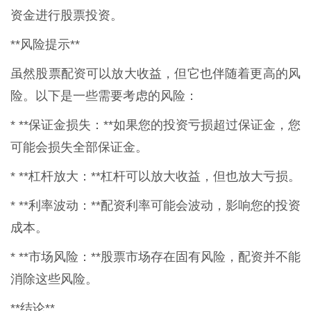
资金进行股票投资。
**风险提示**
虽然股票配资可以放大收益，但它也伴随着更高的风
险。以下是一些需要考虑的风险：
* **保证金损失：**如果您的投资亏损超过保证金，您
可能会损失全部保证金。
* **杠杆放大：**杠杆可以放大收益，但也放大亏损。
* **利率波动：**配资利率可能会波动，影响您的投资
成本。
* **市场风险：**股票市场存在固有风险，配资并不能
消除这些风险。
**结论**