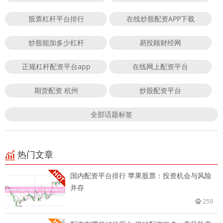
股票杠杆平台排行
在线炒股配资APP下载
炒股能加多少杠杆
易投顾财经网
正规杠杆配资平台app
在线网上配资平台
期货配资 杭州
炒股配资平台
全部话题标签
热门文章
国内配资平台排行 苹果股票：投资机会与风险
并存
259