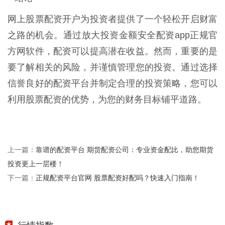
网上股票配资开户为投资者提供了一个轻松开启财富
之路的机会。通过放大投资金额安全配资app正规官
方网软件，配资可以提高潜在收益。然而，重要的是
要了解相关的风险，并谨慎管理您的投资。通过选择
信誉良好的配资平台并制定合理的投资策略，您可以
利用股票配资的优势，为您的财务目标铺平道路。
靠谱的配资平台 期货配资公司：专业资金配比，助您期货
上一篇：
投资更上一层楼！
正规配资平台官网 股票配资好配吗？快速入门指南！
下一篇：