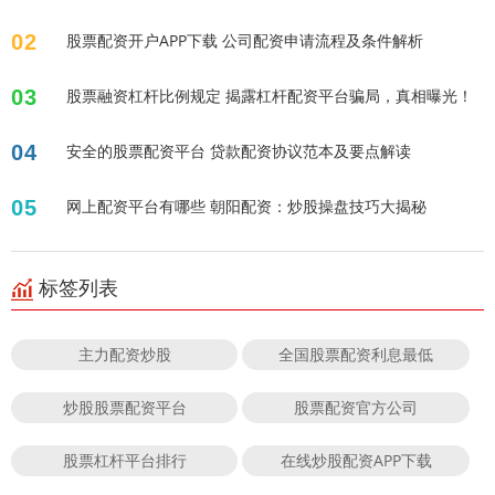
02
股票配资开户APP下载 公司配资申请流程及条件解析
03
股票融资杠杆比例规定 揭露杠杆配资平台骗局，真相曝光！
04
安全的股票配资平台 贷款配资协议范本及要点解读
05
网上配资平台有哪些 朝阳配资：炒股操盘技巧大揭秘
标签列表
主力配资炒股
全国股票配资利息最低
炒股股票配资平台
股票配资官方公司
股票杠杆平台排行
在线炒股配资APP下载