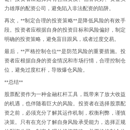
力雄厚的配资公司，避免陷入非法配资的陷阱。
再次，**制定合理的投资策略**是降低风险的有效手
段。投资者应根据自身的投资目标和风险偏好，制定
明确的投资策略，避免盲目跟风，或者过度交易。
最后，**严格控制仓位**是防范风险的重要措施。投
资者应根据自身的资金情况和市场行情，合理控制仓
位，避免过度杠杆，导致爆仓风险。
**总结**
股票配资作为一种金融杠杆工具，既带来了放大收益
的机遇，也伴随着巨大的风险。投资者在选择股票配
资之前，必须充分了解其运作机制，权衡利弊，谨慎
决策。只有在充分了解自身风险承受能力，选择正规