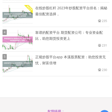
在线炒股杠杆 2023年炒股配资平台排名：揭秘
最佳配资选择，
235
4
靠谱的配资平台 期货配资公司：专业资金配
比，助您期货投资更上
231
5
正规炒股平台app 本溪股票配资：助您投资无
忧，财富倍增
230
友情链接：