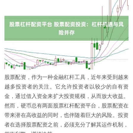
股票配资，作为一种金融杠杆工具，近年来受到越来
越多投资者的关注。它允许投资者以较少的自有资
金，通过借入资金来扩大投资规模，从而放大收益。
然而，硬币总有两面股票杠杆配资平台，股票配资在
带来潜在高收益的同时，也伴随着巨大的风险。投资
者在选择股票配资之前，必须充分了解其运作机制，