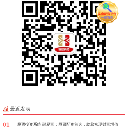
最近发表
01
股票投资系统 融易富：股票配资首选，助您实现财富增值