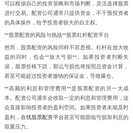
可以根据自己的投资策略和市场判断，灵活选择股票
进行交易。配资公司通常只提供资金，不干预投资者
的具体操作，给予投资者较大的自主权。
**股票配资的风险与挑战**股票杠杆配资平台
然而，股票配资的风险同样不容忽视。杠杆在放大收
益的同时，也会**放大亏损**。如果投资者判断失
误，股票价格下跌，那么亏损也将按照总资金计算，
甚至可能超过投资者缴纳的保证金，导致爆仓。
**高额的利息和管理费用**是股票配资的另一大成
本。配资公司通常会收取一定的利息和管理费用，这
会直接影响投资者的盈利空间。如果投资者未能及时
在线股票配资平台
盈利，
甚至可能面临亏损加利息的
双重压力。