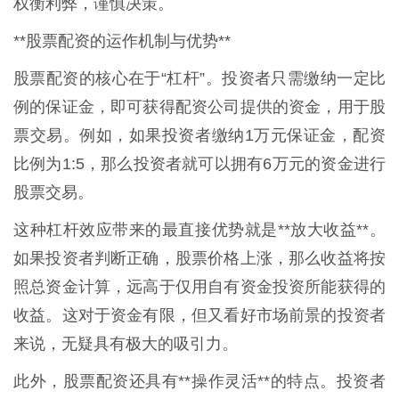
权衡利弊，谨慎决策。
**股票配资的运作机制与优势**
股票配资的核心在于“杠杆”。投资者只需缴纳一定比
例的保证金，即可获得配资公司提供的资金，用于股
票交易。例如，如果投资者缴纳1万元保证金，配资
比例为1:5，那么投资者就可以拥有6万元的资金进行
股票交易。
这种杠杆效应带来的最直接优势就是**放大收益**。
如果投资者判断正确，股票价格上涨，那么收益将按
照总资金计算，远高于仅用自有资金投资所能获得的
收益。这对于资金有限，但又看好市场前景的投资者
来说，无疑具有极大的吸引力。
此外，股票配资还具有**操作灵活**的特点。投资者