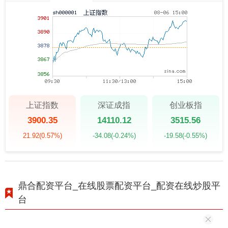
上证指数
深证成指
创业板指
3900.35
14110.12
3515.56
21.92
(0.57%)
-34.08
(-0.24%)
-19.58
(-0.55%)
鼎合配资平台_在线股票配资平台_配资在线炒股平
台