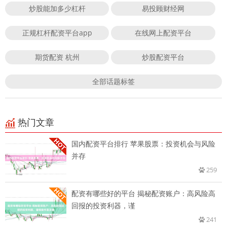
炒股能加多少杠杆
易投顾财经网
正规杠杆配资平台app
在线网上配资平台
期货配资 杭州
炒股配资平台
全部话题标签
热门文章
国内配资平台排行 苹果股票：投资机会与风险
并存
259
配资有哪些好的平台 揭秘配资账户：高风险高
回报的投资利器，谨
241