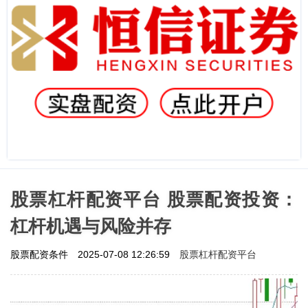
股票杠杆配资平台 股票配资投资：
杠杆机遇与风险并存
股票杠杆配资平台
股票配资条件
2025-07-08 12:26:59