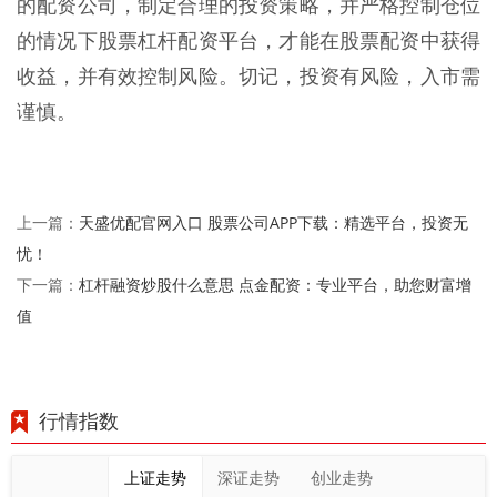
的配资公司，制定合理的投资策略，并严格控制仓位
的情况下股票杠杆配资平台，才能在股票配资中获得
收益，并有效控制风险。切记，投资有风险，入市需
谨慎。
天盛优配官网入口 股票公司APP下载：精选平台，投资无
上一篇：
忧！
杠杆融资炒股什么意思 点金配资：专业平台，助您财富增
下一篇：
值
行情指数
上证走势
深证走势
创业走势